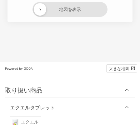
›
地図を表示
大きな地図
Powered by GOGA
取り扱い商品
エクエルタブレット
エクエル