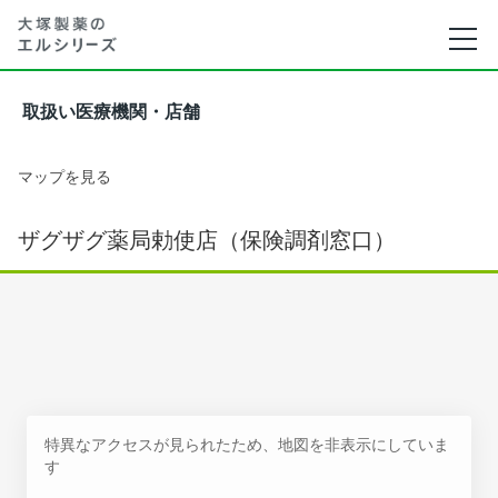
取扱い医療機関・店舗
マップを見る
ザグザグ薬局勅使店（保険調剤窓口）
特異なアクセスが見られたため、地図を非表示にしていま
す