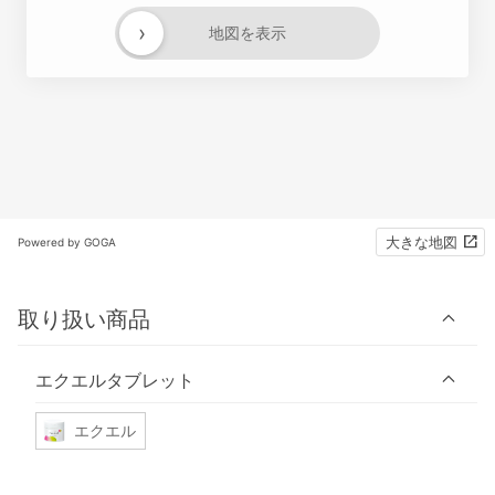
›
地図を表示
大きな地図
Powered by GOGA
取り扱い商品
エクエルタブレット
エクエル