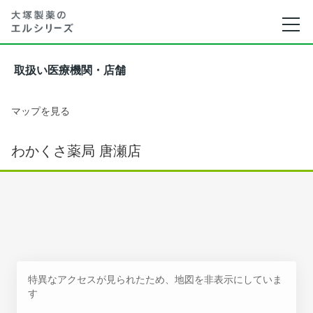
取扱い医療機関・店舗
マップを見る
わかくさ薬局 唐瀬店
特異なアクセスが見られたため、地図を非表示にしていま
す