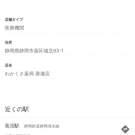
店舗タイプ
医療機関
住所
静岡県静岡市葵区城北93-1
店名
わかくさ薬局 唐瀬店
近くの駅
長沼駅
静岡鉄道静岡清水線