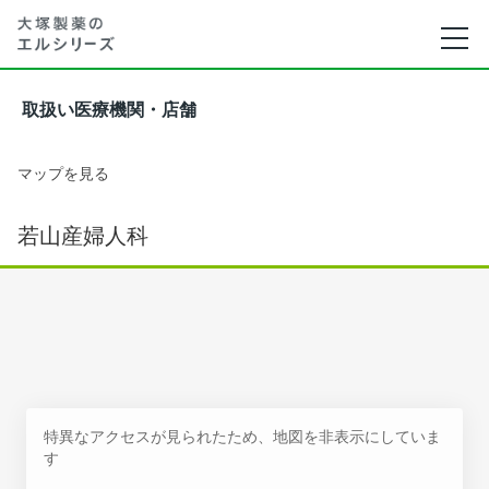
取扱い医療機関・店舗
マップを見る
若山産婦人科
特異なアクセスが見られたため、地図を非表示にしていま
す