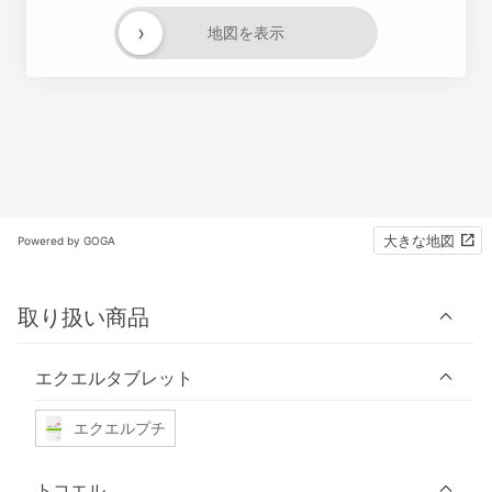
›
地図を表示
大きな地図
Powered by GOGA
取り扱い商品
エクエルタブレット
エクエルプチ
トコエル