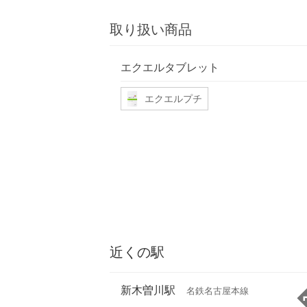
取り扱い商品
エクエルタブレット
エクエルプチ
近くの駅
新木曽川駅
名鉄名古屋本線