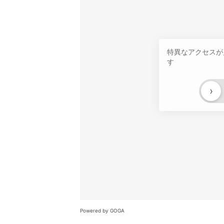
特異なアクセスが
す
›
Powered by GOGA