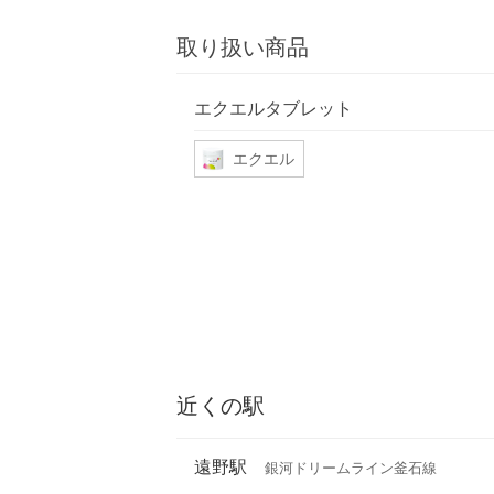
取り扱い商品
エクエルタブレット
エクエル
近くの駅
遠野駅
銀河ドリームライン釜石線