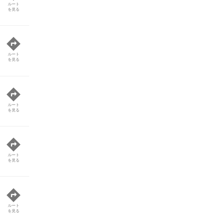
ルート
を見る
ルート
を見る
ルート
を見る
ルート
を見る
ルート
を見る