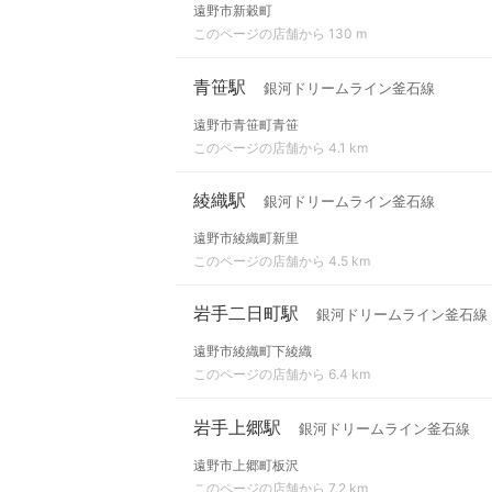
遠野市新穀町
このページの店舗から 130 m
青笹駅
銀河ドリームライン釜石線
遠野市青笹町青笹
このページの店舗から 4.1 km
綾織駅
銀河ドリームライン釜石線
遠野市綾織町新里
このページの店舗から 4.5 km
岩手二日町駅
銀河ドリームライン釜石線
遠野市綾織町下綾織
このページの店舗から 6.4 km
岩手上郷駅
銀河ドリームライン釜石線
遠野市上郷町板沢
このページの店舗から 7.2 km