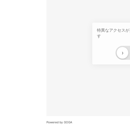
特異なアクセスが
す
›
Powered by GOGA