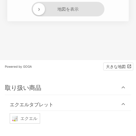
›
地図を表示
大きな地図
Powered by GOGA
取り扱い商品
エクエルタブレット
エクエル