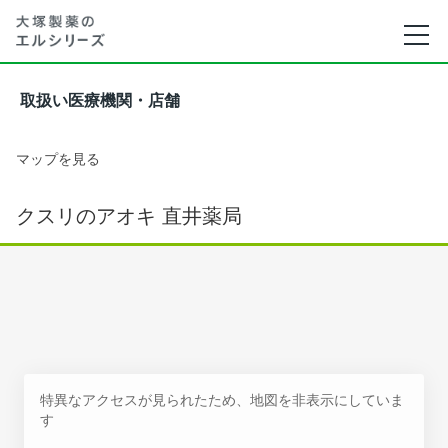
取扱い医療機関・店舗
マップを見る
クスリのアオキ 直井薬局
特異なアクセスが見られたため、地図を非表示にしていま
す