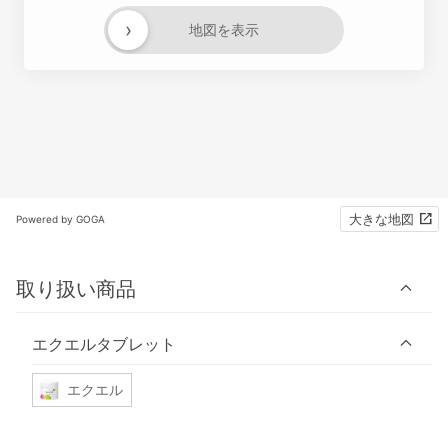
›
地図を表示
大きな地図
Powered by GOGA
取り扱い商品
エクエルタブレット
エクエル