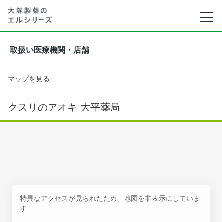
取扱い医療機関・店舗
マップを見る
クスリのアオキ 大平薬局
特異なアクセスが見られたため、地図を非表示にしていま
す