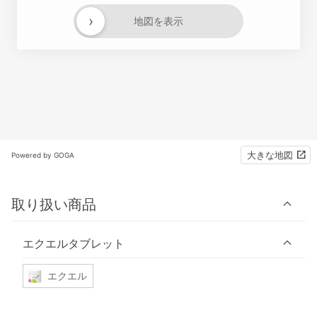
›
地図を表示
大きな地図
Powered by GOGA
取り扱い商品
エクエルタブレット
エクエル