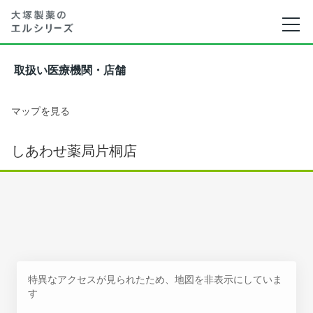
取扱い医療機関・店舗
マップを見る
しあわせ薬局片桐店
特異なアクセスが見られたため、地図を非表示にしていま
す