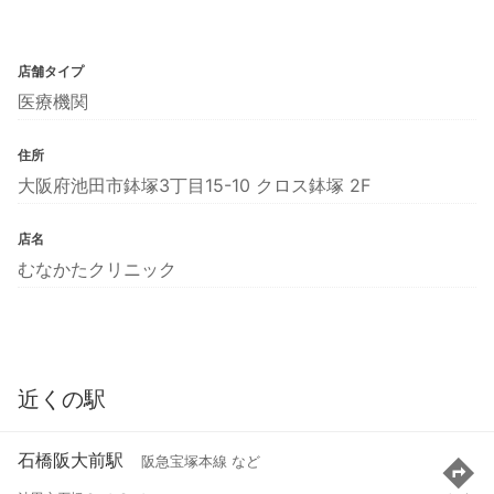
店舗タイプ
医療機関
住所
大阪府池田市鉢塚3丁目15-10 クロス鉢塚 2F
店名
むなかたクリニック
近くの駅
石橋阪大前駅
阪急宝塚本線 など