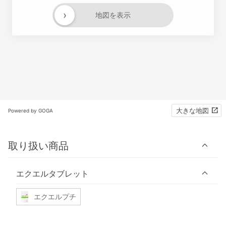
›
地図を表示
大きな地図
Powered by GOGA
取り扱い商品
エクエルタブレット
エクエルプチ