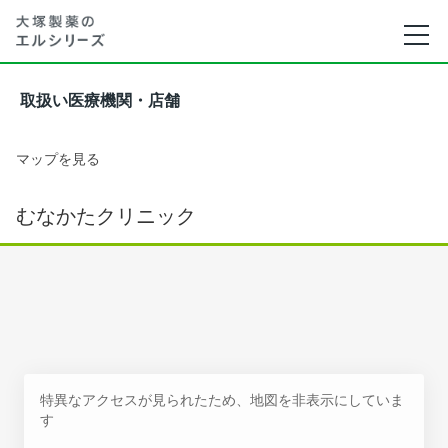
取扱い医療機関・店舗
マップを見る
むなかたクリニック
特異なアクセスが見られたため、地図を非表示にしていま
す