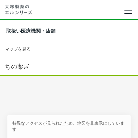
取扱い医療機関・店舗
マップを見る
ちの薬局
特異なアクセスが見られたため、地図を非表示にしていま
す