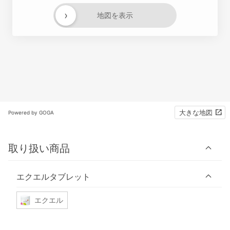
›
地図を表示
大きな地図
Powered by GOGA
取り扱い商品
エクエルタブレット
エクエル