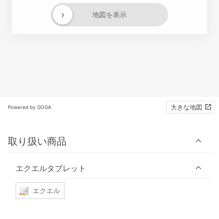
›
地図を表示
大きな地図
Powered by GOGA
取り扱い商品
エクエルタブレット
エクエル