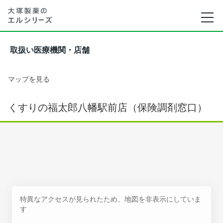
取扱い医療機関・店舗
マップを見る
くすりの福太郎八幡駅前店（保険調剤窓口）
特異なアクセスが見られたため、地図を非表示にしていま
す