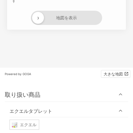
す
›
地図を表示
大きな地図
Powered by GOGA
取り扱い商品
エクエルタブレット
エクエル