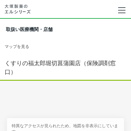
取扱い医療機関・店舗
マップを見る
くすりの福太郎堀切菖蒲園店（保険調剤窓
口）
特異なアクセスが見られたため、地図を非表示にしていま