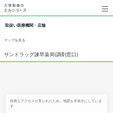
取扱い医療機関・店舗
マップを見る
サンドラッグ諫早薬局(調剤窓口)
特異なアクセスが見られたため、地図を非表示にしていま
す