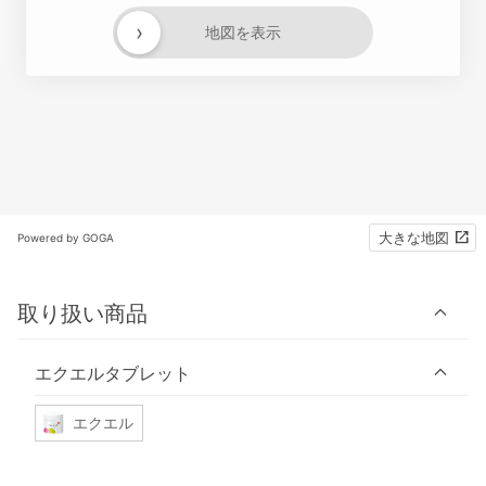
›
地図を表示
大きな地図
Powered by GOGA
取り扱い商品
エクエルタブレット
エクエル