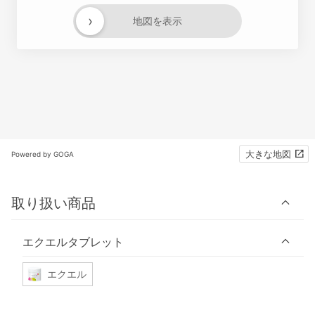
›
地図を表示
大きな地図
Powered by GOGA
取り扱い商品
エクエルタブレット
エクエル