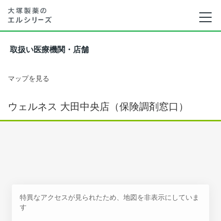
取扱い医療機関・店舗
マップを見る
ウェルネス 大田中央店（保険調剤窓口）
特異なアクセスが見られたため、地図を非表示にしていま
す