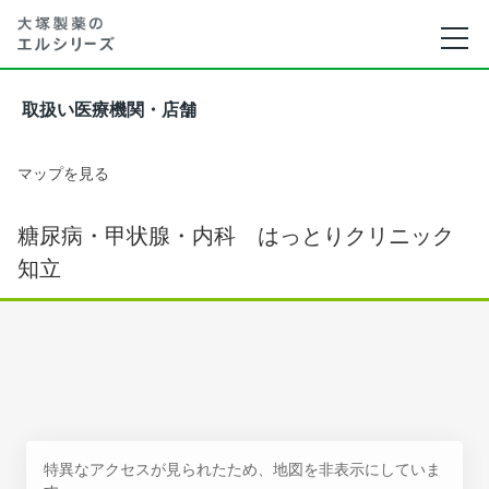
取扱い医療機関・店舗
マップを見る
糖尿病・甲状腺・内科 はっとりクリニック
知立
特異なアクセスが見られたため、地図を非表示にしていま