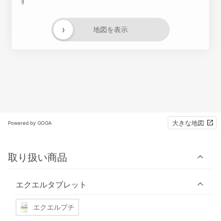
す
›
地図を表示
大きな地図
Powered by GOGA
取り扱い商品
エクエルタブレット
エクエルプチ