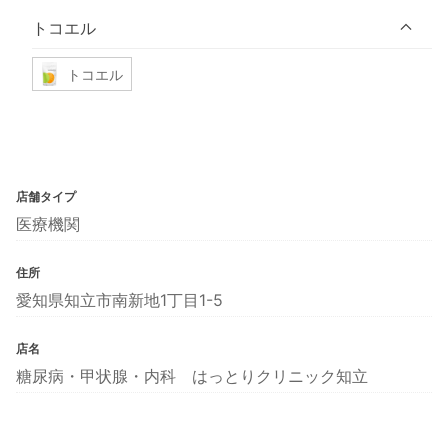
トコエル
トコエル
店舗タイプ
医療機関
住所
愛知県知立市南新地1丁目1-5
店名
糖尿病・甲状腺・内科 はっとりクリニック知立