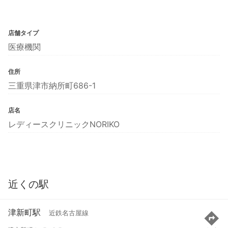
店舗タイプ
医療機関
住所
三重県津市納所町686-1
店名
レディースクリニックNORIKO
近くの駅
津新町駅
近鉄名古屋線