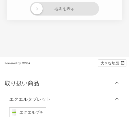
›
地図を表示
大きな地図
Powered by GOGA
取り扱い商品
エクエルタブレット
エクエルプチ