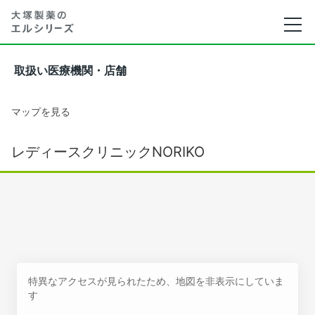
取扱い医療機関・店舗
マップを見る
レディースクリニックNORIKO
特異なアクセスが見られたため、地図を非表示にしていま
す