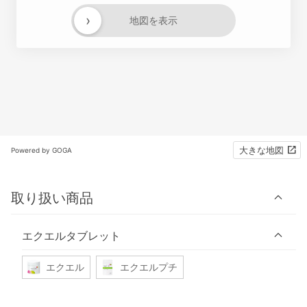
›
地図を表示
大きな地図
Powered by GOGA
取り扱い商品
エクエルタブレット
エクエル
エクエルプチ