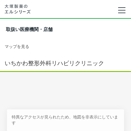
取扱い医療機関・店舗
マップを見る
いちかわ整形外科リハビリクリニック
特異なアクセスが見られたため、地図を非表示にしていま
す