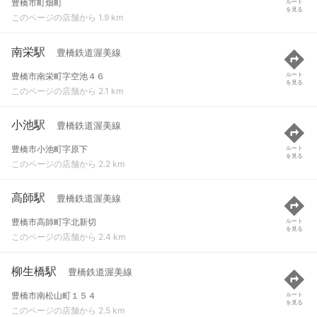
豊橋市町畑町
ルート
を見る
このページの店舗から 1.9 km
南栄駅
豊橋鉄道渥美線
豊橋市南栄町字空池４６
ルート
を見る
このページの店舗から 2.1 km
小池駅
豊橋鉄道渥美線
豊橋市小池町字原下
ルート
を見る
このページの店舗から 2.2 km
高師駅
豊橋鉄道渥美線
豊橋市高師町字北新切
ルート
を見る
このページの店舗から 2.4 km
柳生橋駅
豊橋鉄道渥美線
豊橋市南松山町１５４
ルート
を見る
このページの店舗から 2.5 km