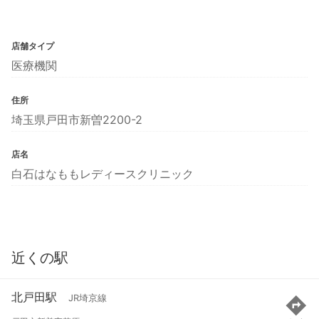
店舗タイプ
医療機関
住所
埼玉県戸田市新曽2200-2
店名
白石はなももレディースクリニック
近くの駅
北戸田駅
JR埼京線