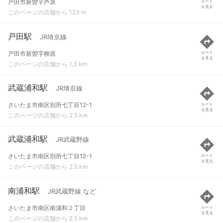
戸田市新曽字芦原
ルート
を見る
このページの店舗から 123 m
戸田駅
JR埼京線
戸田市新曽字柳原
ルート
を見る
このページの店舗から 1.3 km
武蔵浦和駅
JR埼京線
さいたま市南区別所七丁目12-1
ルート
を見る
このページの店舗から 2.5 km
武蔵浦和駅
JR武蔵野線
さいたま市南区別所七丁目12-1
ルート
を見る
このページの店舗から 2.5 km
南浦和駅
JR武蔵野線 など
さいたま市南区南浦和２丁目
ルート
を見る
このページの店舗から 2.5 km