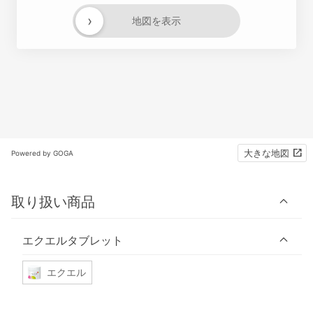
›
地図を表示
大きな地図
Powered by GOGA
取り扱い商品
エクエルタブレット
エクエル