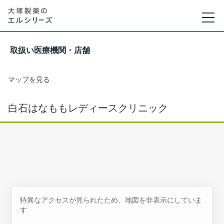
取扱い医療機関・店舗
マップを見る
白石はなももレディースクリニック
特異なアクセスが見られたため、地図を非表示にしていま
す