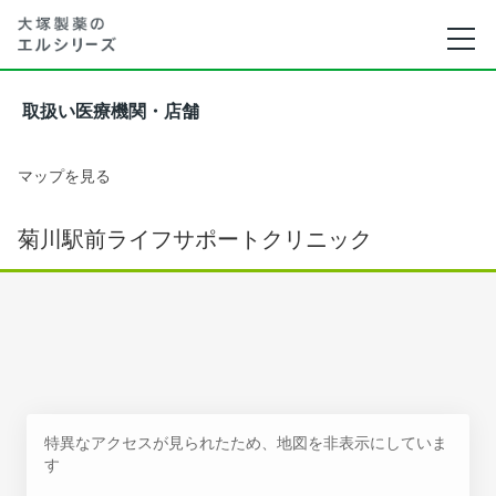
取扱い医療機関・店舗
マップを見る
菊川駅前ライフサポートクリニック
特異なアクセスが見られたため、地図を非表示にしていま
す