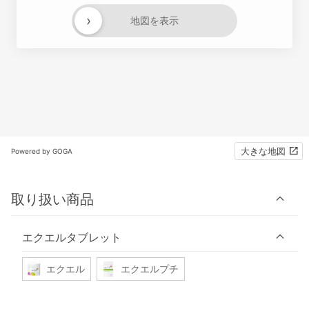
›
地図を表示
大きな地図
Powered by GOGA
取り扱い商品
エクエルタブレット
エクエル
エクエルプチ