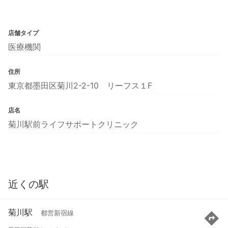
店舗タイプ
医療機関
住所
東京都墨田区菊川2-2-10 リーフス１F
店名
菊川駅前ライフサポートクリニック
近くの駅
菊川駅
都営新宿線