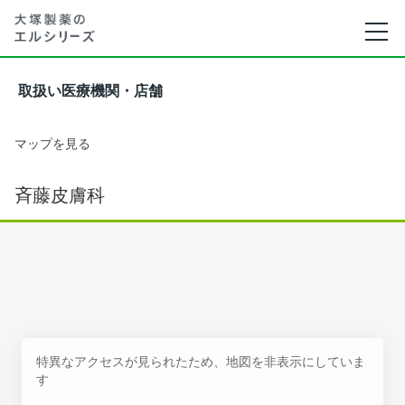
取扱い医療機関・店舗
マップを見る
斉藤皮膚科
特異なアクセスが見られたため、地図を非表示にしていま
す