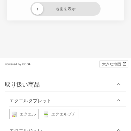
›
地図を表示
大きな地図
Powered by GOGA
取り扱い商品
エクエルタブレット
エクエル
エクエルプチ
エクエルジュレ