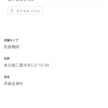
エクエル ジュレ
店舗タイプ
医療機関
住所
東京都三鷹市井口2-13-26
店名
斉藤皮膚科