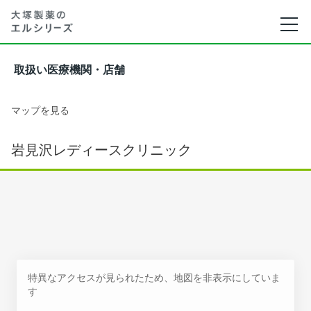
取扱い医療機関・店舗
マップを見る
岩見沢レディースクリニック
特異なアクセスが見られたため、地図を非表示にしていま
す