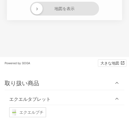
›
地図を表示
大きな地図
Powered by GOGA
取り扱い商品
エクエルタブレット
エクエルプチ