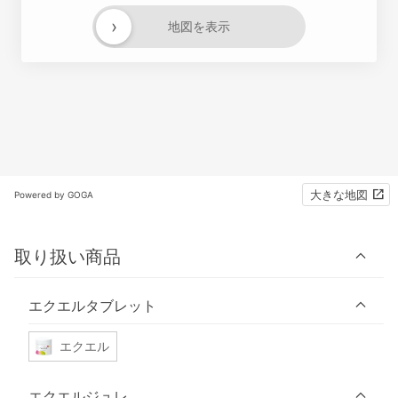
›
地図を表示
大きな地図
Powered by GOGA
取り扱い商品
エクエルタブレット
エクエル
エクエルジュレ