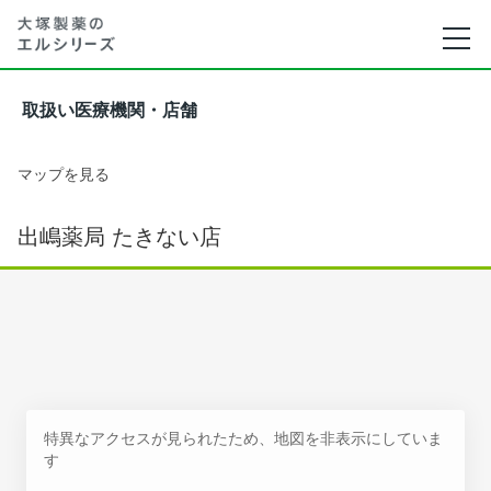
取扱い医療機関・店舗
マップを見る
出嶋薬局 たきない店
特異なアクセスが見られたため、地図を非表示にしていま
す