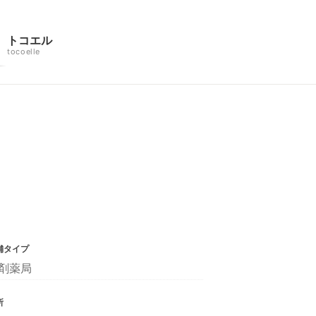
トコエル
tocoelle
舗タイプ
剤薬局
所