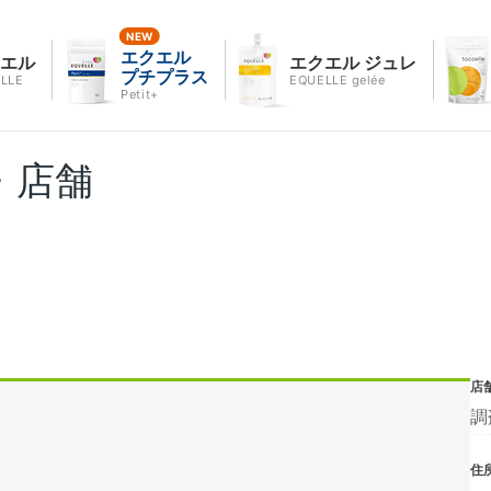
エクエル
クエル
エクエル ジュレ
プチプラス
LLE
EQUELLE gelée
Petit+
・店舗
店
調
住