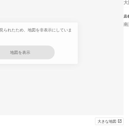
大
店
南
見られたため、地図を非表示にしていま
地図を表示
大きな地図