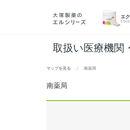
エ
EQUE
取扱い医療機関
マップを見る
南薬局
南薬局