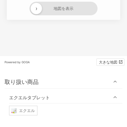
›
地図を表示
大きな地図
Powered by GOGA
取り扱い商品
エクエルタブレット
エクエル