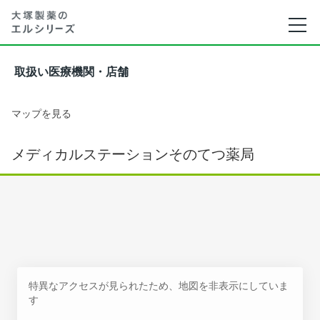
取扱い医療機関・店舗
マップを見る
メディカルステーションそのてつ薬局
特異なアクセスが見られたため、地図を非表示にしていま
す