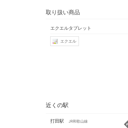
取り扱い商品
エクエルタブレット
エクエル
近くの駅
打田駅
JR和歌山線