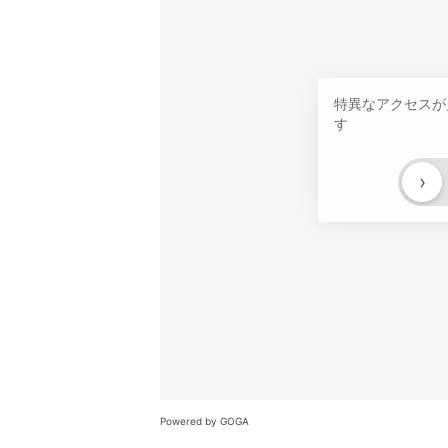
特異なアクセスが
す
›
Powered by GOGA