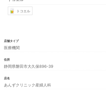
トコエル
店舗タイプ
医療機関
住所
静岡県磐田市大久保896-39
店名
あんずクリニック産婦人科