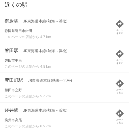
近くの駅
御厨駅
JR東海道本線(熱海～浜松)
静岡県磐田市鎌田
ルート
を見る
このページの店舗から 4.7 km
磐田駅
JR東海道本線(熱海～浜松)
磐田市中泉
ルート
を見る
このページの店舗から 4.8 km
豊田町駅
JR東海道本線(熱海～浜松)
磐田市立野
ルート
を見る
このページの店舗から 5.7 km
袋井駅
JR東海道本線(熱海～浜松)
袋井市高尾
ルート
を見る
このページの店舗から 6.5 km