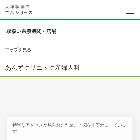
取扱い医療機関・店舗
マップを見る
あんずクリニック産婦人科
特異なアクセスが見られたため、地図を非表示にしていま
す