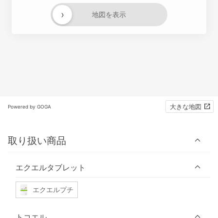
›
地図を表示
大きな地図
Powered by GOGA
取り扱い商品
エクエルタブレット
エクエルプチ
トコエル