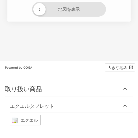
›
地図を表示
大きな地図
Powered by GOGA
取り扱い商品
エクエルタブレット
エクエル