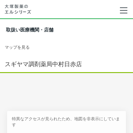
取扱い医療機関・店舗
マップを見る
スギヤマ調剤薬局中村日赤店
特異なアクセスが見られたため、地図を非表示にしていま
す