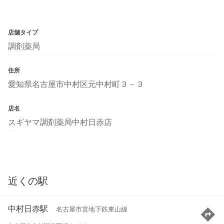
店舗タイプ
調剤薬局
住所
愛知県名古屋市中村区元中村町３－３
店名
スギヤマ調剤薬局中村日赤店
近くの駅
中村日赤駅
名古屋市営地下鉄東山線