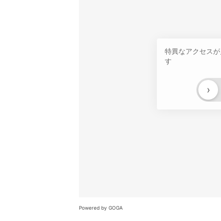
特異なアクセスが
す
›
Powered by GOGA