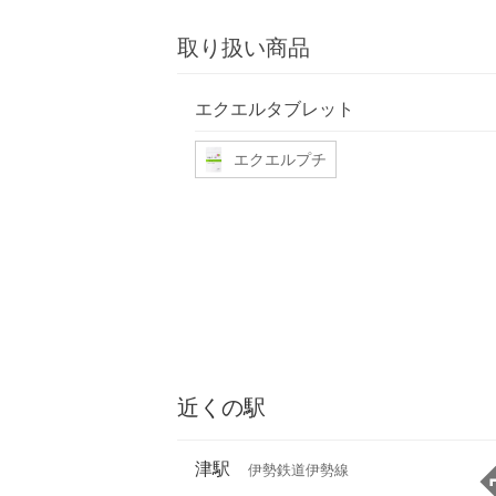
取り扱い商品
エクエルタブレット
エクエルプチ
近くの駅
津駅
伊勢鉄道伊勢線