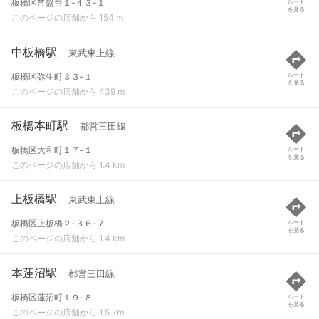
板橋区常盤台１-４３-１
ルート
を見る
このページの店舗から 154 m
中板橋駅
東武東上線
板橋区弥生町３３-１
ルート
を見る
このページの店舗から 439 m
板橋本町駅
都営三田線
板橋区大和町１７-１
ルート
を見る
このページの店舗から 1.4 km
上板橋駅
東武東上線
板橋区上板橋２-３６-７
ルート
を見る
このページの店舗から 1.4 km
本蓮沼駅
都営三田線
板橋区蓮沼町１９-８
ルート
を見る
このページの店舗から 1.5 km