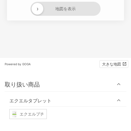
›
地図を表示
大きな地図
Powered by GOGA
取り扱い商品
エクエルタブレット
エクエルプチ