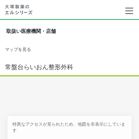
取扱い医療機関・店舗
マップを見る
常盤台らいおん整形外科
特異なアクセスが見られたため、地図を非表示にしていま
す