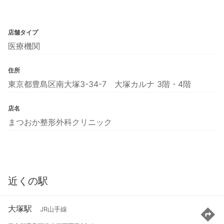
店舗タイプ
医療機関
住所
東京都豊島区南大塚3-34-7 大塚カルナ 3階・4階
店名
まつおか整形外科クリニック
近くの駅
大塚駅
JR山手線