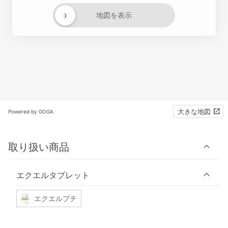
›
地図を表示
大きな地図
Powered by GOGA
取り扱い商品
エクエルタブレット
エクエルプチ