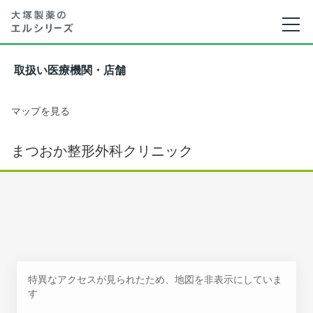
取扱い医療機関・店舗
マップを見る
まつおか整形外科クリニック
特異なアクセスが見られたため、地図を非表示にしていま
す