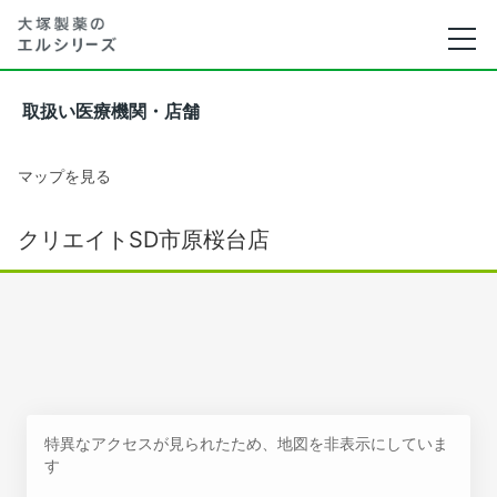
取扱い医療機関・店舗
マップを見る
クリエイトSD市原桜台店
特異なアクセスが見られたため、地図を非表示にしていま
す