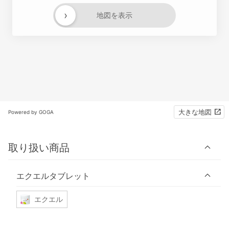
›
地図を表示
大きな地図
Powered by GOGA
取り扱い商品
エクエルタブレット
エクエル