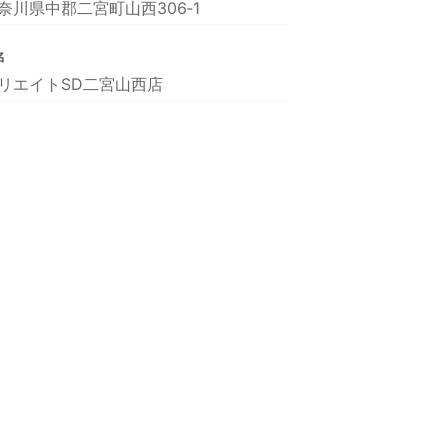
奈川県中郡二宮町山西306‐1
名
リエイトSD二宮山西店