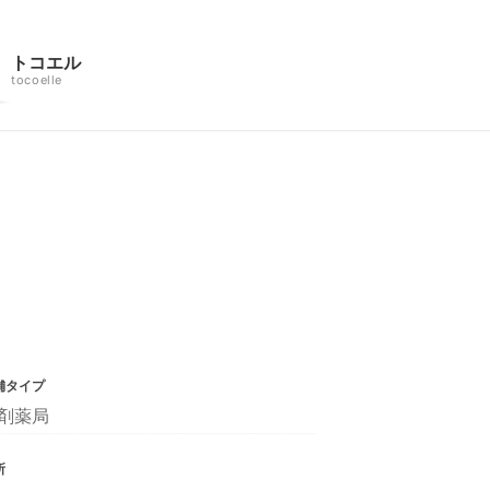
トコエル
tocoelle
舗タイプ
剤薬局
所