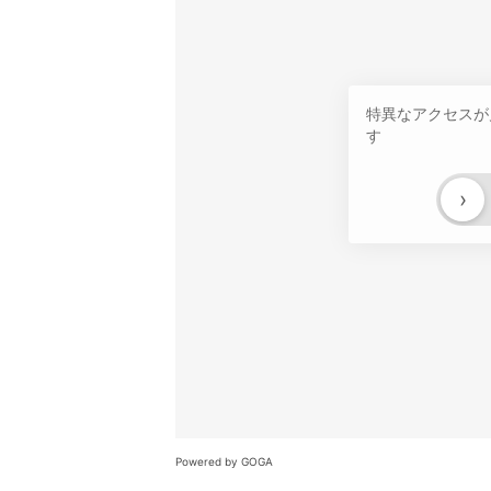
特異なアクセスが
す
›
Powered by GOGA