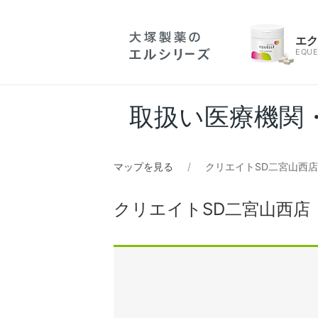
エ
EQUE
取扱い医療機関
マップを見る
クリエイトSD二宮山西店
クリエイトSD二宮山西店