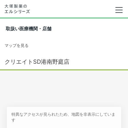
取扱い医療機関・店舗
マップを見る
クリエイトSD港南野庭店
特異なアクセスが見られたため、地図を非表示にしていま
す