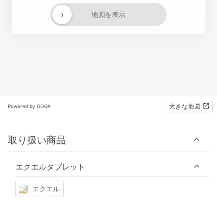
›
地図を表示
大きな地図
Powered by GOGA
取り扱い商品
エクエルタブレット
エクエル