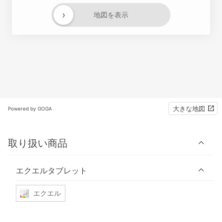
›
地図を表示
大きな地図
Powered by GOGA
取り扱い商品
エクエルタブレット
エクエル