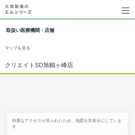
取扱い医療機関・店舗
マップを見る
クリエイトSD旭鶴ヶ峰店
特異なアクセスが見られたため、地図を非表示にしていま
す