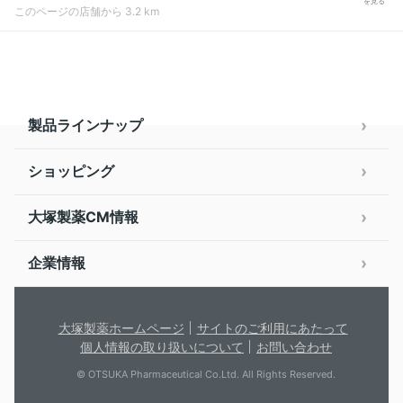
を見る
このページの店舗から 3.2 km
製品ラインナップ
ショッピング
大塚製薬CM情報
企業情報
大塚製薬ホームページ
サイトのご利用にあたって
個人情報の取り扱いについて
お問い合わせ
© OTSUKA Pharmaceutical Co.Ltd. All Rights Reserved.