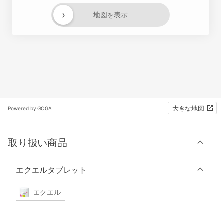
›
地図を表示
大きな地図
Powered by GOGA
取り扱い商品
エクエルタブレット
エクエル