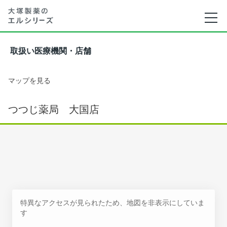
取扱い医療機関・店舗
マップを見る
つつじ薬局 大国店
特異なアクセスが見られたため、地図を非表示にしていま
す