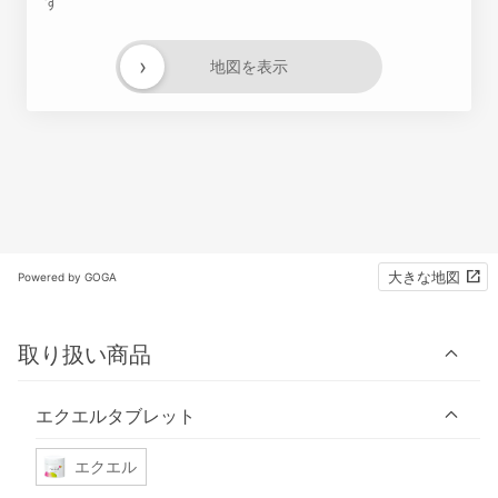
す
›
地図を表示
大きな地図
Powered by GOGA
取り扱い商品
エクエルタブレット
エクエル