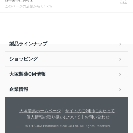
を見る
このページの店舗から 6.1 km
製品ラインナップ
ショッピング
大塚製薬CM情報
企業情報
大塚製薬ホームページ
サイトのご利用にあたって
個人情報の取り扱いについて
お問い合わせ
© OTSUKA Pharmaceutical Co.Ltd. All Rights Reserved.