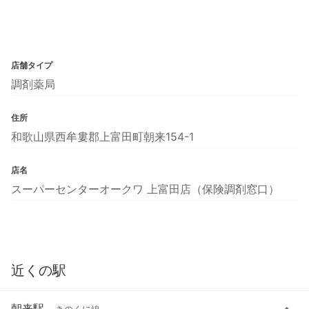
店舗タイプ
調剤薬局
住所
和歌山県西牟婁郡上富田町朝来154-1
店名
スーパーセンターオークワ 上富田店（保険調剤窓口）
近くの駅
朝来駅