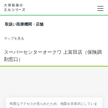
取扱い医療機関・店舗
マップを見る
スーパーセンターオークワ 上富田店（保険調
剤窓口）
特異なアクセスが見られたため、地図を非表示にしていま