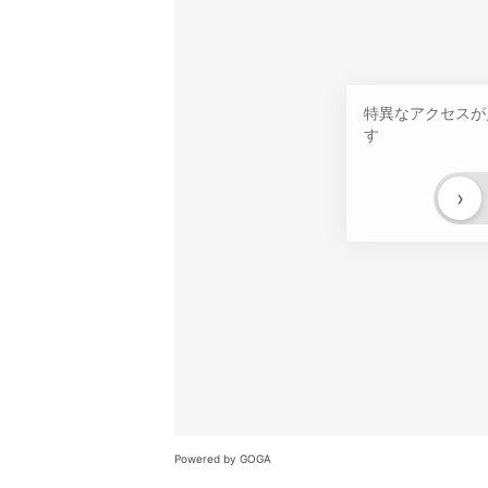
特異なアクセスが
す
›
Powered by GOGA