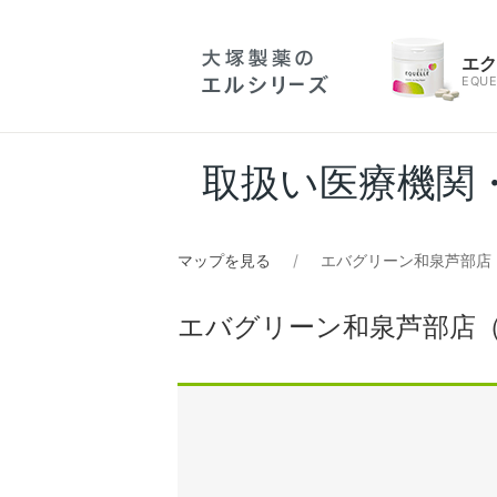
エ
EQUE
取扱い医療機関
マップを見る
エバグリーン和泉芦部店
エバグリーン和泉芦部店