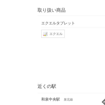
取り扱い商品
エクエルタブレット
エクエル
近くの駅
和泉中央駅
泉北線