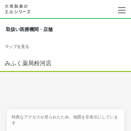
取扱い医療機関・店舗
マップを見る
みふく薬局粉河店
特異なアクセスが見られたため、地図を非表示にしていま
す