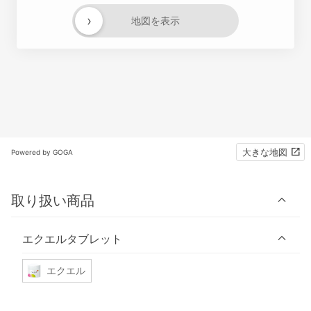
›
地図を表示
大きな地図
Powered by GOGA
取り扱い商品
エクエルタブレット
エクエル