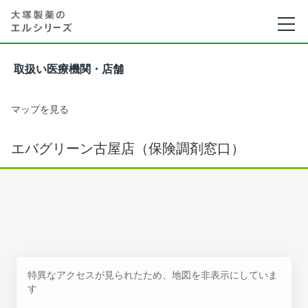
取扱い医療機関・店舗
マップを見る
エバグリーン古屋店（保険調剤窓口）
特異なアクセスが見られたため、地図を非表示にしていま
す