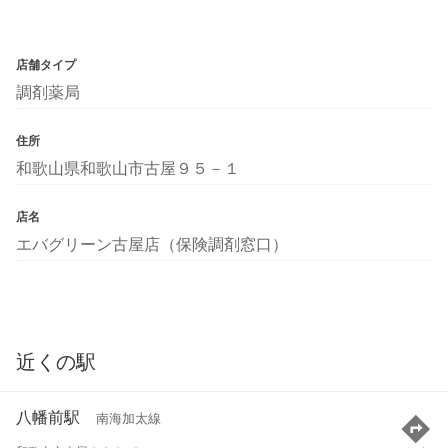
店舗タイプ
調剤薬局
住所
和歌山県和歌山市古屋９５－１
店名
エバグリーン古屋店（保険調剤窓口）
近くの駅
八幡前駅
南海加太線