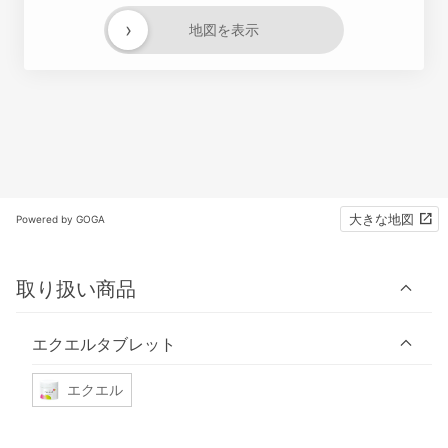
›
地図を表示
大きな地図
Powered by GOGA
取り扱い商品
エクエルタブレット
エクエル