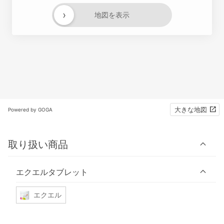
›
地図を表示
大きな地図
Powered by GOGA
取り扱い商品
エクエルタブレット
エクエル