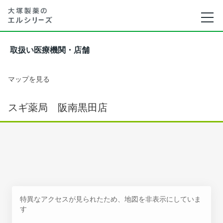
取扱い医療機関・店舗
マップを見る
スギ薬局 阪南黒田店
特異なアクセスが見られたため、地図を非表示にしていま
す