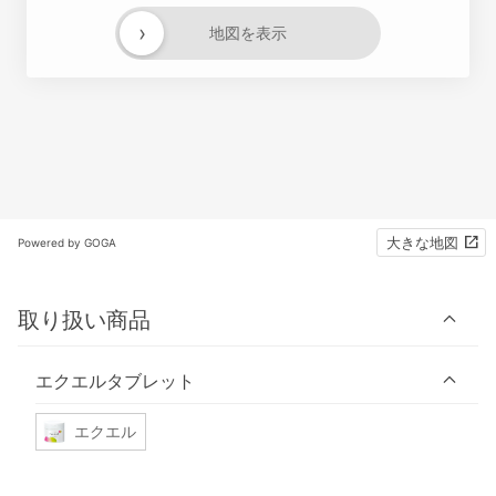
›
地図を表示
大きな地図
Powered by GOGA
取り扱い商品
エクエルタブレット
エクエル