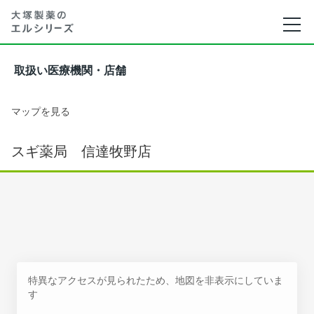
取扱い医療機関・店舗
マップを見る
スギ薬局 信達牧野店
特異なアクセスが見られたため、地図を非表示にしていま
す