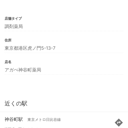
店舗タイプ
調剤薬局
住所
東京都港区虎ノ門5-13-7
店名
アガぺ神谷町薬局
近くの駅
神谷町駅
東京メトロ日比谷線