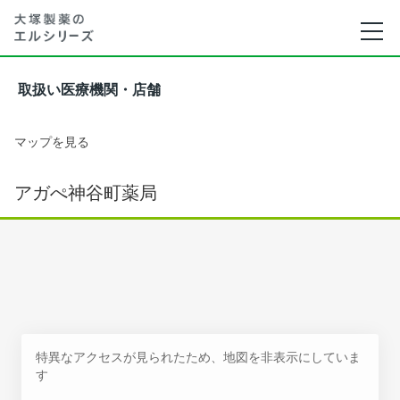
取扱い医療機関・店舗
マップを見る
アガぺ神谷町薬局
特異なアクセスが見られたため、地図を非表示にしていま
す