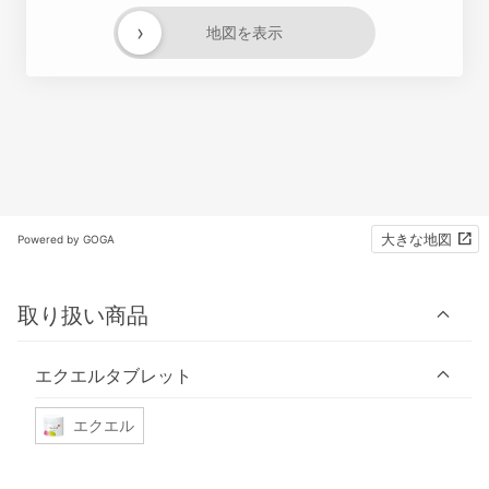
›
地図を表示
大きな地図
Powered by GOGA
取り扱い商品
エクエルタブレット
エクエル