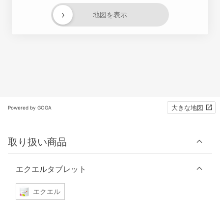
›
地図を表示
大きな地図
Powered by GOGA
取り扱い商品
エクエルタブレット
エクエル