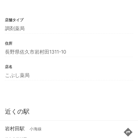
店舗タイプ
調剤薬局
住所
長野県佐久市岩村田1311-10
店名
こぶし薬局
近くの駅
岩村田駅
小海線