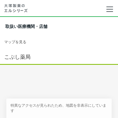
取扱い医療機関・店舗
マップを見る
こぶし薬局
特異なアクセスが見られたため、地図を非表示にしていま
す