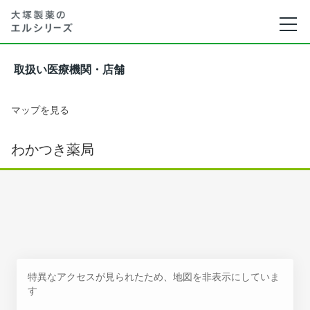
取扱い医療機関・店舗
マップを見る
わかつき薬局
特異なアクセスが見られたため、地図を非表示にしていま
す