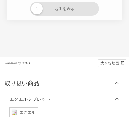
›
地図を表示
大きな地図
Powered by GOGA
取り扱い商品
エクエルタブレット
エクエル