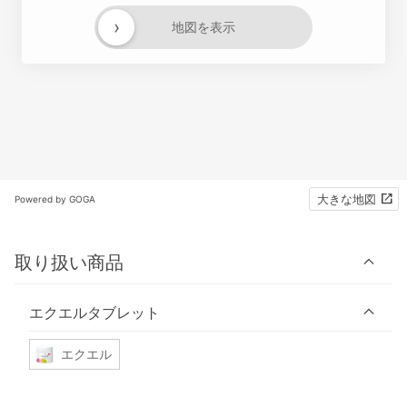
›
地図を表示
大きな地図
Powered by GOGA
取り扱い商品
エクエルタブレット
エクエル