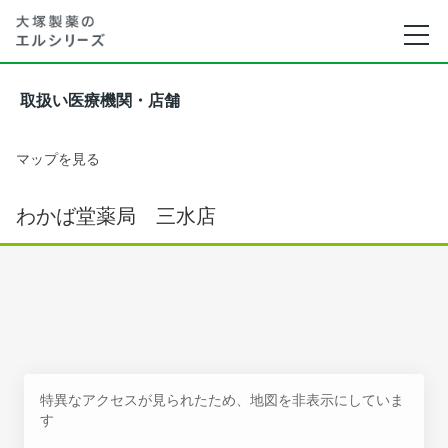
取扱い医療機関・店舗
マップを見る
わかば堂薬局 三水店
特異なアクセスが見られたため、地図を非表示にしていま
す