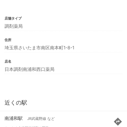
店舗タイプ
調剤薬局
住所
埼玉県さいたま市南区南本町1-8-1
店名
日本調剤南浦和西口薬局
近くの駅
南浦和駅
JR武蔵野線 など