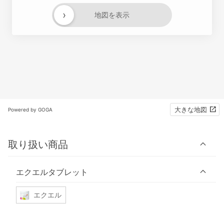
›
地図を表示
大きな地図
Powered by GOGA
取り扱い商品
エクエルタブレット
エクエル