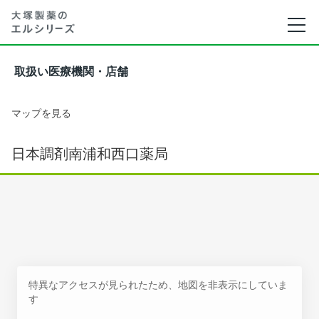
取扱い医療機関・店舗
マップを見る
日本調剤南浦和西口薬局
特異なアクセスが見られたため、地図を非表示にしていま
す