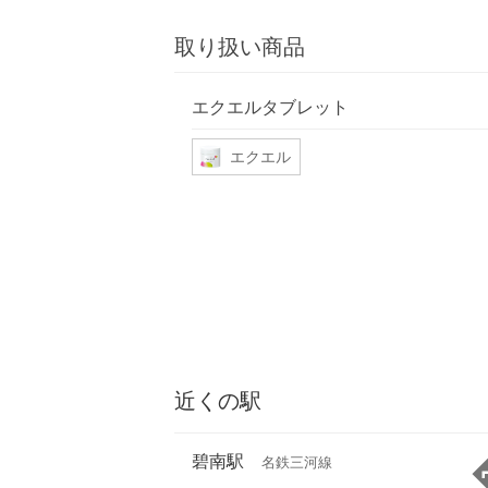
取り扱い商品
エクエルタブレット
エクエル
近くの駅
碧南駅
名鉄三河線