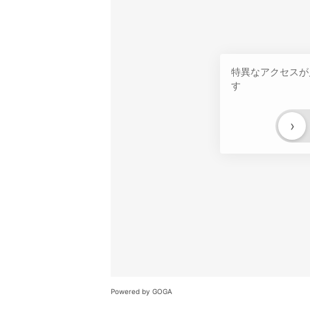
特異なアクセスが
す
›
Powered by GOGA