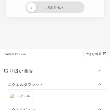
›
地図を表示
大きな地図
Powered by GOGA
取り扱い商品
エクエルタブレット
エクエル
エクエルジュレ