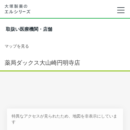
取扱い医療機関・店舗
マップを見る
薬局ダックス大山崎円明寺店
特異なアクセスが見られたため、地図を非表示にしていま
す