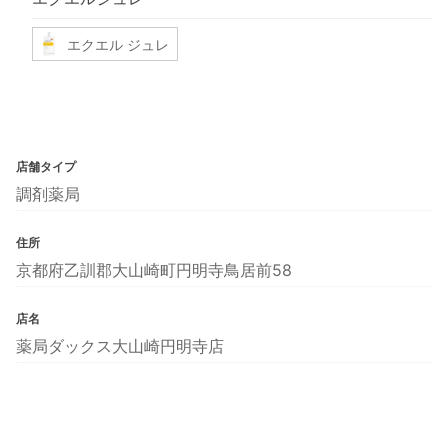
エクエル ジュレ
店舗タイプ
調剤薬局
住所
京都府乙訓郡大山崎町円明寺鳥居前58
店名
薬局ダックス大山崎円明寺店