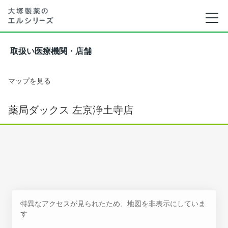
取扱い医療機関・店舗
マップを見る
薬局ダックス 左京浄土寺店
特異なアクセスが見られたため、地図を非表示にしていま
す