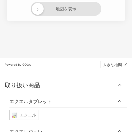
›
地図を表示
大きな地図
Powered by GOGA
取り扱い商品
エクエルタブレット
エクエル
エクエルジュレ