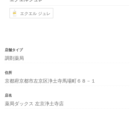
エクエル ジュレ
店舗タイプ
調剤薬局
住所
京都府京都市左京区浄土寺馬場町６８－１
店名
薬局ダックス 左京浄土寺店